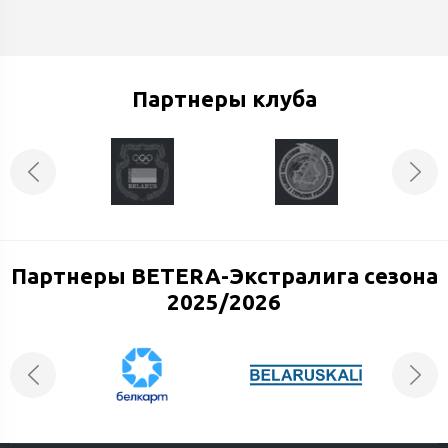
Партнеры клуба
Партнеры BETERA-Экстралига сезона
2025/2026