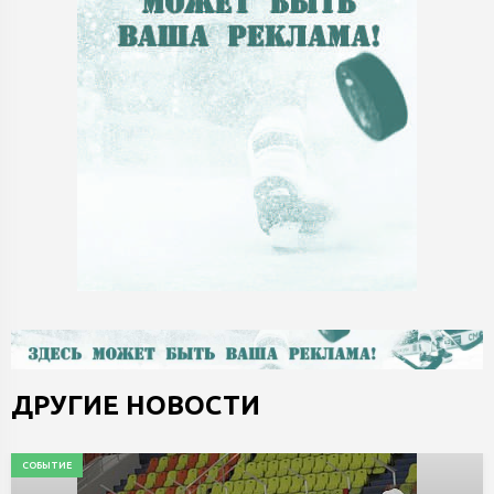
ДРУГИЕ НОВОСТИ
СОБЫТИЕ