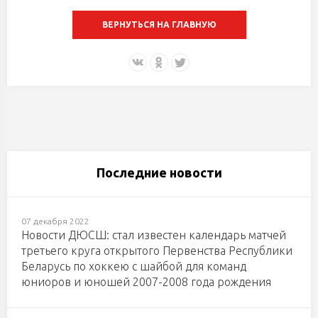
ВЕРНУТЬСЯ НА ГЛАВНУЮ
Последние новости
07 декабря 2022
Новости ДЮСШ: стал известен календарь матчей
третьего круга открытого Первенства Республики
Беларусь по хоккею с шайбой для команд
юниоров и юношей 2007-2008 года рождения