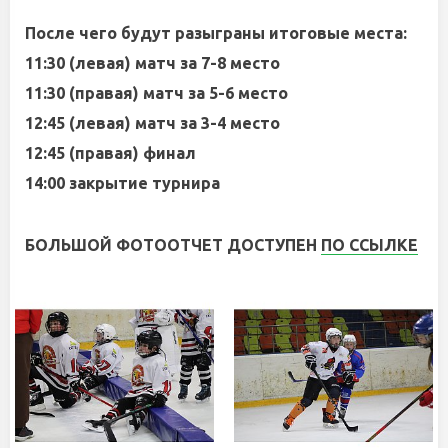
После чего будут разыграны итоговые места:
11:30 (левая) матч за 7-8 место
11:30 (правая) матч за 5-6 место
12:45 (левая) матч за 3-4 место
12:45 (правая) финал
14:00 закрытие турнира
БОЛЬШОЙ ФОТООТЧЕТ ДОСТУПЕН
ПО ССЫЛКЕ