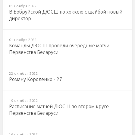
01 ноября 2022
В Бобруйской ДЮСШ по хоккею с шайбой новый
директор
01 ноября 2022
Команды ДЮСШ провели очередные матчи
Первенства Беларуси
22 октября 2022
Роману Короленко - 27
19 октября 2022
Расписание матчей ДЮСШ во втором круге
Первенства Беларуси
16 октября 2022