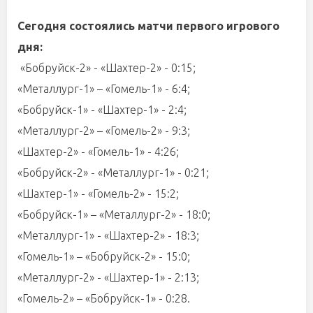
Сегодня состоялись матчи первого игрового
дня:
«Бобруйск-2» - «Шахтер-2» - 0:15;
«Металлург-1» – «Гомель-1» - 6:4;
«Бобруйск-1» - «Шахтер-1» - 2:4;
«Металлург-2» – «Гомель-2» - 9:3;
«Шахтер-2» - «Гомель-1» - 4:26;
«Бобруйск-2» - «Металлург-1» - 0:21;
«Шахтер-1» - «Гомель-2» - 15:2;
«Бобруйск-1» – «Металлург-2» - 18:0;
«Металлург-1» - «Шахтер-2» - 18:3;
«Гомель-1» – «Бобруйск-2» - 15:0;
«Металлург-2» - «Шахтер-1» - 2:13;
«Гомель-2» – «Бобруйск-1» - 0:28.