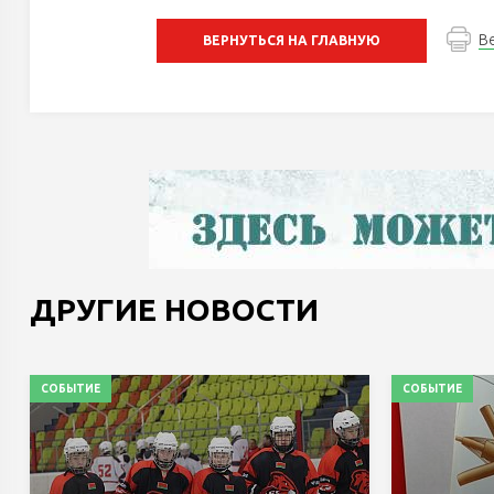
В
ВЕРНУТЬСЯ НА ГЛАВНУЮ
ДРУГИЕ НОВОСТИ
СОБЫТИЕ
СОБЫТИЕ