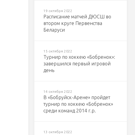
19 октября 2022
Расписание матчей ДЮСШ во
втором круге Первенства
Беларуси
15 октября 2022
Турнир по хоккею «Бобренок»:
завершился первый игровой
день
14 октября 2022
В «Бобруйск-Арене» пройдет
турнир по хоккею «Бобренок»
среди команд 2014 г.р.
13 октября 2022