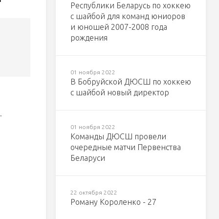
Республики Беларусь по хоккею
с шайбой для команд юниоров
и юношей 2007-2008 года
рождения
01 ноября 2022
В Бобруйской ДЮСШ по хоккею
с шайбой новый директор
.
01 ноября 2022
Команды ДЮСШ провели
очередные матчи Первенства
Беларуси
22 октября 2022
Роману Короленко - 27