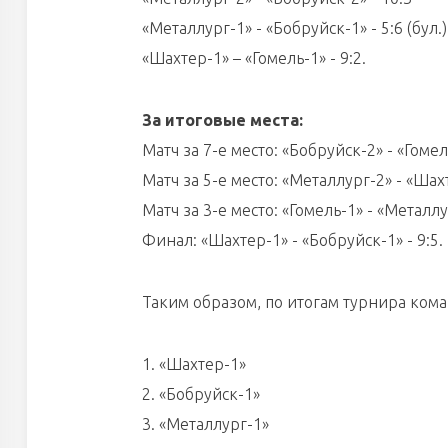
«Металлург-1» - «Бобруйск-1» - 5:6 (бул.)
«Шахтер-1» – «Гомель-1» - 9:2.
За итоговые места:
Матч за 7-е место: «Бобруйск-2» - «Гомель
Матч за 5-е место: «Металлург-2» - «Шахт
Матч за 3-е место: «Гомель-1» - «Металлург
Финал: «Шахтер-1» - «Бобруйск-1» - 9:5.
Таким образом, по итогам турнира ко
1. «Шахтер-1»
2. «Бобруйск-1»
3. «Металлург-1»