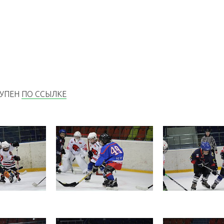
ТУПЕН
ПО ССЫЛКЕ