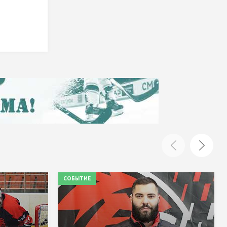
СОБЫТИЕ