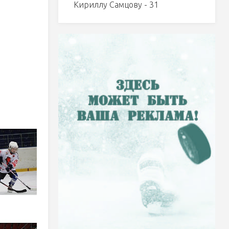
Кириллу Самцову - 31